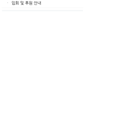
입회 및 후원 안내
·