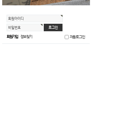
회원아이디
비밀번호
회원가입
정보찾기
자동로그인