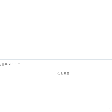
동본부 페이스북
상단으로