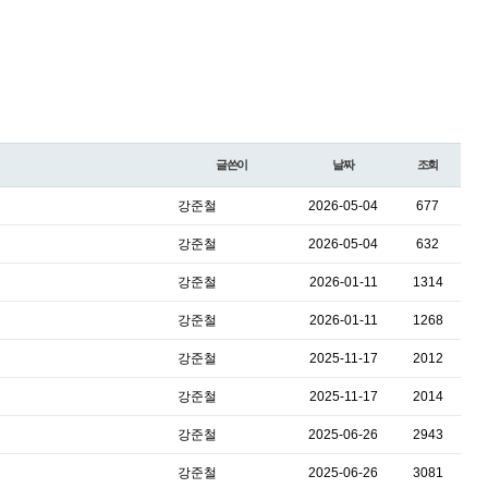
글쓴이
날짜
조회
강준철
2026-05-04
677
강준철
2026-05-04
632
강준철
2026-01-11
1314
강준철
2026-01-11
1268
강준철
2025-11-17
2012
강준철
2025-11-17
2014
강준철
2025-06-26
2943
강준철
2025-06-26
3081