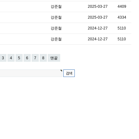
강준철
2025-03-27
4409
강준철
2025-03-27
4334
강준철
2024-12-27
5110
강준철
2024-12-27
5110
3
4
5
6
7
8
맨끝