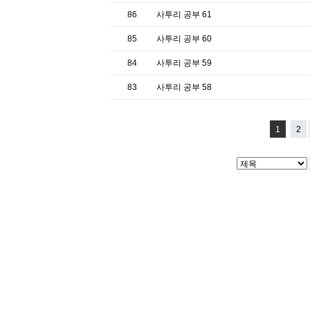
86
사투리 공부 61
85
사투리 공부 60
84
사투리 공부 59
83
사투리 공부 58
1
2