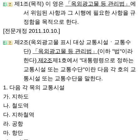
제1조(목적)
이 영은
「옥외광고물 등 관리법」
에
서 위임된 사항과 그 시행에 필요한 사항을 규
정함을 목적으로 한다.
[전문개정 2011.10.10.]
제2조(옥외광고물 표시 대상 교통시설ㆍ교통수
단)
「옥외광고물 등 관리법」
(이하 "법"이라
한다)
제2조
제1호에서 "대통령령으로 정하는
교통시설 또는 교통수단"이란 다음 각 호의 교
통시설 또는 교통수단을 말한다.
1. 다음 각 목의 교통시설
가. 지하도
나. 철도역
다. 지하철역
라. 공항
마. 항만