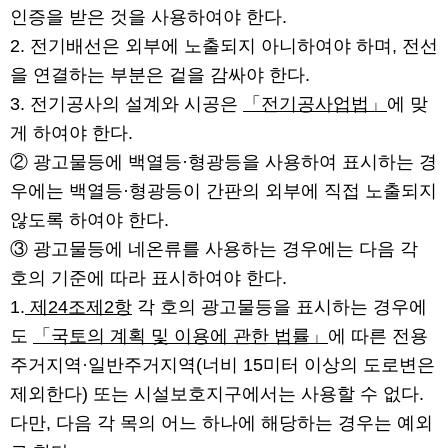
인증을 받은 것을 사용하여야 한다.
2. 전기배선은 외부에 노출되지 아니하여야 하며, 전선
을 연결하는 부분은 겉을 감싸야 한다.
3. 전기공사의 설계와 시공은
「전기공사업법」
에 맞
게 하여야 한다.
② 광고물등에 백열등·형광등을 사용하여 표시하는 경
우에는 백열등·형광등이 간판의 외부에 직접 노출되지
않도록 하여야 한다.
③ 광고물등에 네온류를 사용하는 경우에는 다음 각
호의 기준에 따라 표시하여야 한다.
1.
제24조제2항
각 호의 광고물등을 표시하는 경우에
도
「국토의 계획 및 이용에 관한 법률」
에 따른 전용
주거지역·일반주거지역(너비 15미터 이상의 도로변은
제외한다) 또는 시설보호지구에서는 사용할 수 없다.
다만, 다음 각 목의 어느 하나에 해당하는 경우는 예외