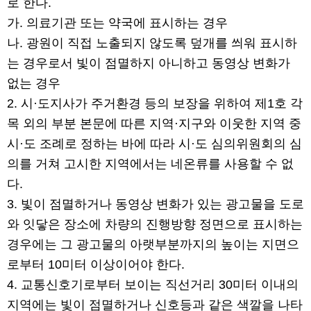
로 한다.
가. 의료기관 또는 약국에 표시하는 경우
나. 광원이 직접 노출되지 않도록 덮개를 씌워 표시하
는 경우로서 빛이 점멸하지 아니하고 동영상 변화가
없는 경우
2. 시·도지사가 주거환경 등의 보장을 위하여 제1호 각
목 외의 부분 본문에 따른 지역·지구와 이웃한 지역 중
시·도 조례로 정하는 바에 따라 시·도 심의위원회의 심
의를 거쳐 고시한 지역에서는 네온류를 사용할 수 없
다.
3. 빛이 점멸하거나 동영상 변화가 있는 광고물을 도로
와 잇닿은 장소에 차량의 진행방향 정면으로 표시하는
경우에는 그 광고물의 아랫부분까지의 높이는 지면으
로부터 10미터 이상이어야 한다.
4. 교통신호기로부터 보이는 직선거리 30미터 이내의
지역에는 빛이 점멸하거나 신호등과 같은 색깔을 나타