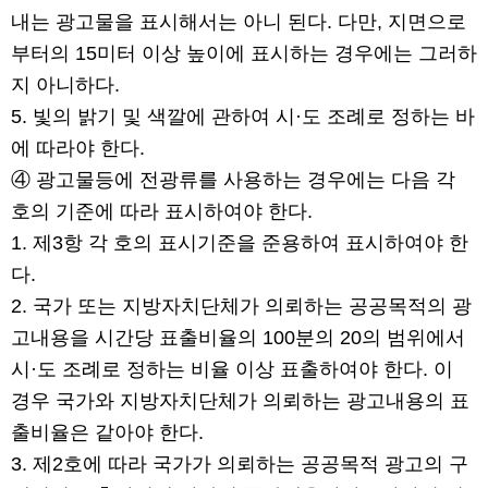
내는 광고물을 표시해서는 아니 된다. 다만, 지면으로
부터의 15미터 이상 높이에 표시하는 경우에는 그러하
지 아니하다.
5. 빛의 밝기 및 색깔에 관하여 시·도 조례로 정하는 바
에 따라야 한다.
④ 광고물등에 전광류를 사용하는 경우에는 다음 각
호의 기준에 따라 표시하여야 한다.
1. 제3항 각 호의 표시기준을 준용하여 표시하여야 한
다.
2. 국가 또는 지방자치단체가 의뢰하는 공공목적의 광
고내용을 시간당 표출비율의 100분의 20의 범위에서
시·도 조례로 정하는 비율 이상 표출하여야 한다. 이
경우 국가와 지방자치단체가 의뢰하는 광고내용의 표
출비율은 같아야 한다.
3. 제2호에 따라 국가가 의뢰하는 공공목적 광고의 구