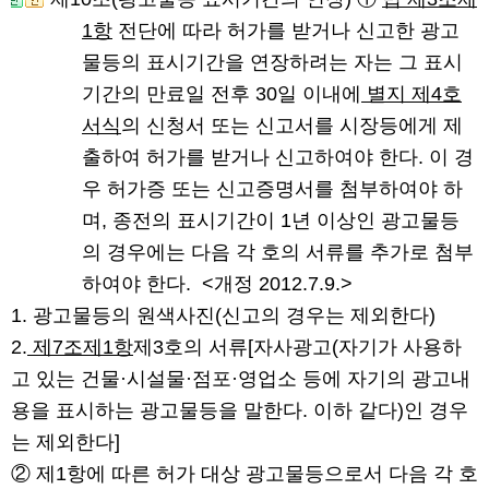
1항
전단에 따라 허가를 받거나 신고한 광고
물등의 표시기간을 연장하려는 자는 그 표시
기간의 만료일 전후 30일 이내에
별지 제4호
서식
의 신청서 또는 신고서를 시장등에게 제
출하여 허가를 받거나 신고하여야 한다. 이 경
우 허가증 또는 신고증명서를 첨부하여야 하
며, 종전의 표시기간이 1년 이상인 광고물등
의 경우에는 다음 각 호의 서류를 추가로 첨부
하여야 한다.
<개정 2012.7.9.>
1. 광고물등의 원색사진(신고의 경우는 제외한다)
2.
제7조제1항
제3호의 서류[자사광고(자기가 사용하
고 있는 건물·시설물·점포·영업소 등에 자기의 광고내
용을 표시하는 광고물등을 말한다. 이하 같다)인 경우
는 제외한다]
② 제1항에 따른 허가 대상 광고물등으로서 다음 각 호