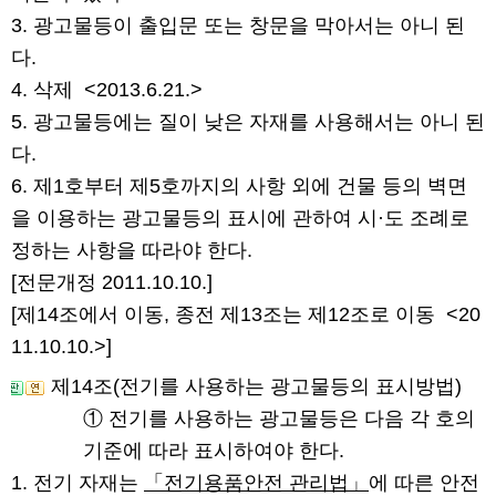
3. 광고물등이 출입문 또는 창문을 막아서는 아니 된
다.
4. 삭제
<2013.6.21.>
5. 광고물등에는 질이 낮은 자재를 사용해서는 아니 된
다.
6. 제1호부터 제5호까지의 사항 외에 건물 등의 벽면
을 이용하는 광고물등의 표시에 관하여 시·도 조례로
정하는 사항을 따라야 한다.
[전문개정 2011.10.10.]
[제14조에서 이동, 종전 제13조는 제12조로 이동
<20
11.10.10.>
]
제14조(전기를 사용하는 광고물등의 표시방법)
① 전기를 사용하는 광고물등은 다음 각 호의
기준에 따라 표시하여야 한다.
1. 전기 자재는
「전기용품안전 관리법」
에 따른 안전