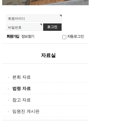
회원아이디
비밀번호
회원가입
정보찾기
자동로그인
자료실
본회 자료
·
법령 자료
·
참고 자료
·
임원진 게시판
·