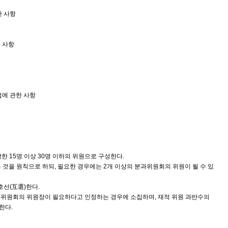
한 사항
 사항
법에 관한 사항
한 15명 이상 30명 이하의 위원으로 구성한다.
것을 원칙으로 하되, 필요한 경우에는 2개 이상의 분과위원회의 위원이 될 수 있
선(互選)한다.
위원회의 위원장이 필요하다고 인정하는 경우에 소집하며, 재적 위원 과반수의
한다.