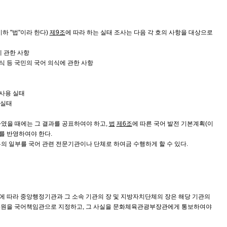
이하 "법"이라 한다)
제9조
에 따라 하는 실태 조사는 다음 각 호의 사항을 대상으로
에 관한 사항
의식 등 국민의 국어 의식에 관한 사항
 사용 실태
 실태
였을 때에는 그 결과를 공표하여야 하고,
법
제6조
에 따른 국어 발전 기본계획(이
과를 반영하여야 한다.
의 일부를 국어 관련 전문기관이나 단체로 하여금 수행하게 할 수 있다.
에 따라 중앙행정기관과 그 소속 기관의 장 및 지방자치단체의 장은 해당 기관의
공무원을 국어책임관으로 지정하고, 그 사실을 문화체육관광부장관에게 통보하여야