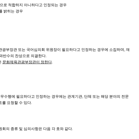
위원으로 적합하지 아니하다고 인정되는 경우
를 밝히는 경우
광부장관 또는 국어심의회 위원장이 필요하다고 인정하는 경우에 소집하며, 재
 과반수의 찬성으로 의결한다.
은
문화체육관광부장관이 정한다
.
무수행에 필요하다고 인정하는 경우에는 관계기관, 단체 또는 해당 분야의 전문
조를 요청할 수 있다.
원회의 종류 및 심의사항은 다음 각 호와 같다.