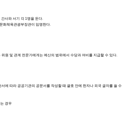
간사와 서기 각 1명을 둔다.
 문화체육관광부장관이 임명한다.
원 및 관계 전문가에게는 예산의 범위에서 수당과 여비를 지급할 수 있다.
서에 따라 공공기관의 공문서를 작성할 때 괄호 안에 한자나 외국 글자를 쓸 수
하는 경우