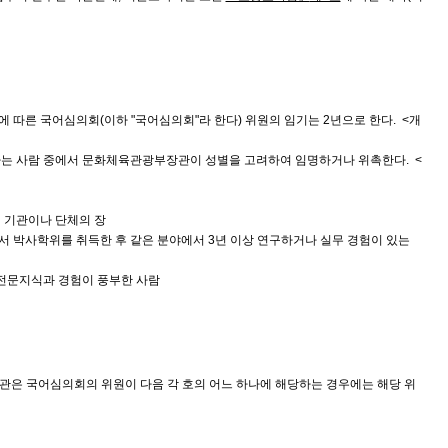
에 따른 국어심의회(이하 "국어심의회"라 한다) 위원의 임기는 2년으로 한다.
<개
당하는 사람 중에서 문화체육관광부장관이 성별을 고려하여 임명하거나 위촉한다.
<
련 기관이나 단체의 장
서 박사학위를 취득한 후 같은 분야에서 3년 이상 연구하거나 실무 경험이 있는
의 전문지식과 경험이 풍부한 사람
은 국어심의회의 위원이 다음 각 호의 어느 하나에 해당하는 경우에는 해당 위