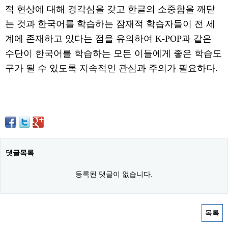
적 현상에 대해 경각심을 갖고 한글의 소중함을 깨닫
는 것과 한국어를 학습하는 잠재적 학습자들이 전 세
계에 존재하고 있다는 점을 유의하여
K-POP
과 같은
수단이 한국어를 학습하는 모든 이들에게 좋은 학습도
구가 될 수 있도록 지속적인 관심과 주의가 필요하다
.
댓글목록
등록된 댓글이 없습니다.
목록