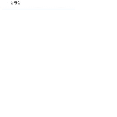
동영상
·